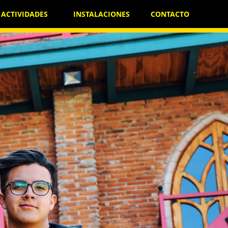
ACTIVIDADES
INSTALACIONES
CONTACTO