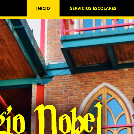
INICIO
SERVICIOS ESCOLARES