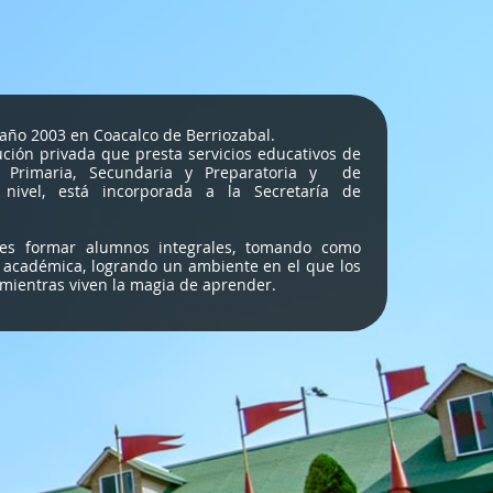
año 2003 en Coacalco de Berriozabal.
ción privada que presta servicios educativos de
, Primaria, Secundaria y Preparatoria y de
nivel, está incorporada a la Secretaría de
 es formar alumnos integrales, tomando como
a académica, logrando un ambiente en el que los
 mientras viven la magia de aprender.